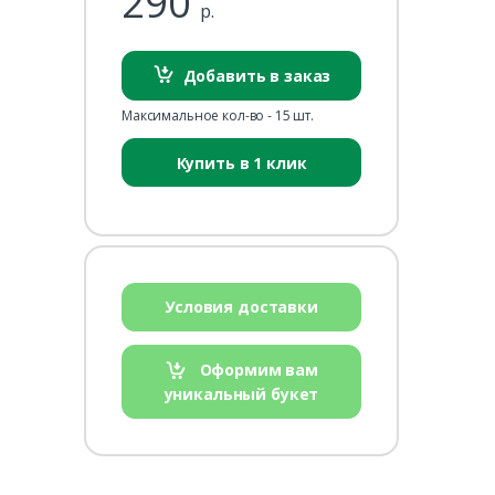
290
р.
Добавить в заказ
Максимальное кол-во - 15 шт.
Купить в 1 клик
Условия доставки
Оформим вам
уникальный букет