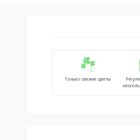
Только свежие цветы
Регуля
несколь