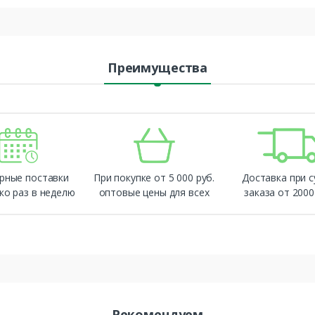
Преимущества
рные поставки
При покупке от 5 000 руб.
Доставка при 
ко раз в неделю
оптовые цены для всех
заказа от 2000
Рекомендуем