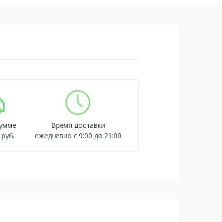
сумме
Время доставки
 руб.
ежедневно с 9:00 до 21:00