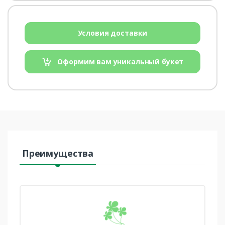
Условия доставки
Оформим вам уникальный букет
Преимущества