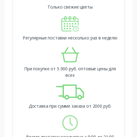
Только свежие цветы
Регулярные поставки несколько раз в неделю
При покупке от 5 000 руб. оптовые цены для
всех
Доставка при сумме заказа от 2000 руб.
Время доставки ежедневно с 9:00 до 21:00