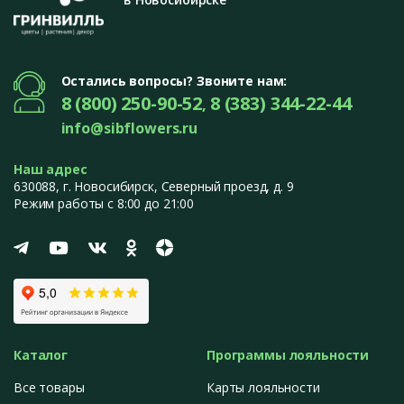
Остались вопросы? Звоните нам:
8 (800) 250-90-52
8 (383) 344-22-44
,
info@sibflowers.ru
Наш адрес
630088
, г.
Новосибирск
,
Северный проезд, д. 9
Режим работы с 8:00 до 21:00
Каталог
Программы лояльности
Все товары
Карты лояльности