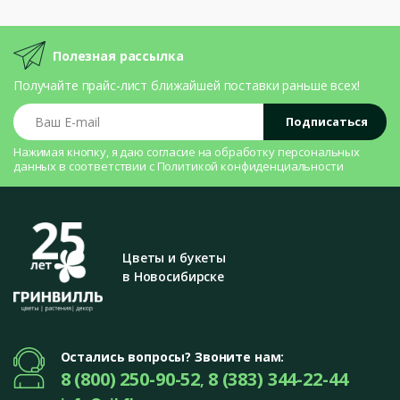
Полезная рассылка
Получайте прайс-лист ближайшей поставки раньше всех!
Ваш E-mail
Подписаться
Нажимая кнопку, я даю согласие на
обработку персональных
данных
в соответствии с
Политикой конфиденциальности
Цветы и букеты
в Новосибирске
Остались вопросы? Звоните нам:
8 (800) 250-90-52
8 (383) 344-22-44
,