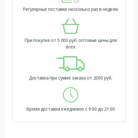
Регулярные поставки несколько раз в неделю
При покупке от 5 000 руб. оптовые цены для
всех
Доставка при сумме заказа от 2000 руб.
Время доставки ежедневно с 9:00 до 21:00