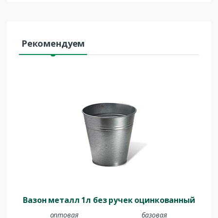
Рекомендуем
Вазон металл 1л без ручек оцинкованный
оптовая
базовая