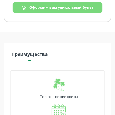
Оформим вам уникальный букет
Преимущества
Только свежие цветы