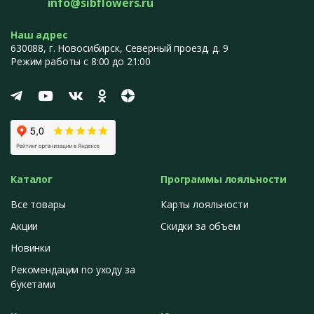
info@sibflowers.ru
Наш адрес
630088
, г.
Новосибирск
,
Северный проезд, д. 9
Режим работы с 8:00 до 21:00
Каталог
Программы лояльности
Все товары
Карты лояльности
Акции
Скидки за объем
Новинки
Рекомендации по уходу за
букетами