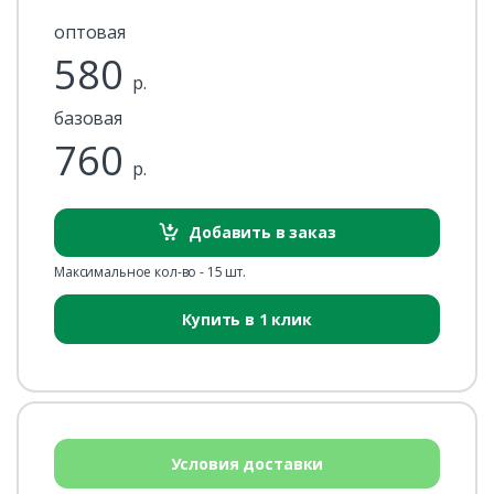
оптовая
580
р.
базовая
760
р.
Добавить в заказ
Максимальное кол-во - 15 шт.
Купить в 1 клик
Условия доставки