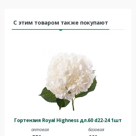
С этим товаром также покупают
Гортензия Royal Highness дл.60 d22-24 1шт
оптовая
базовая