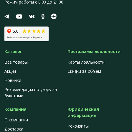
Режим работы с 8:00 до 21:00
Каталог
Программы лояльности
Все товары
Карты лояльности
Акции
Скидки за объем
Новинки
Рекомендации по уходу за
букетами
Компания
Юридическая
информация
О компании
Реквизиты
Доставка