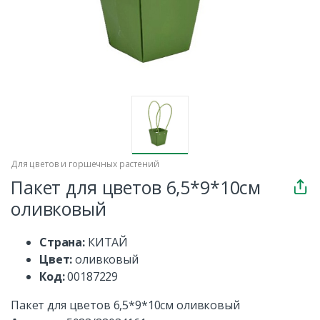
Для цветов и горшечных растений
Пакет для цветов 6,5*9*10см
оливковый
Страна:
КИТАЙ
Цвет:
оливковый
Код:
00187229
Пакет для цветов 6,5*9*10см оливковый