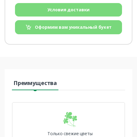
Условия доставки
Оформим вам уникальный букет
Преимущества
Только свежие цветы