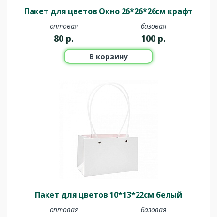
Пакет для цветов Окно 26*26*26см крафт
оптовая
базовая
80
р.
100
р.
В корзину
Пакет для цветов 10*13*22см белый
оптовая
базовая