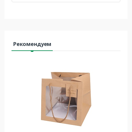
Рекомендуем