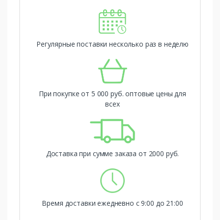
Регулярные поставки несколько раз в неделю
При покупке от 5 000 руб. оптовые цены для
всех
Доставка при сумме заказа от 2000 руб.
Время доставки ежедневно с 9:00 до 21:00