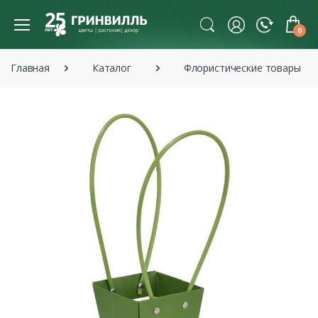
0
Главная
Каталог
Флористические товары