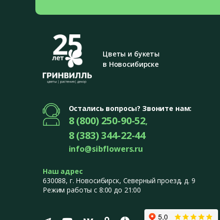
Цветы и букеты
в Новосибирске
Остались вопросы? Звоните нам:
8 (800) 250-90-52
,
8 (383) 344-22-44
info@sibflowers.ru
Наш адрес
630088
, г.
Новосибирск
,
Северный проезд, д. 9
Режим работы с 8:00 до 21:00