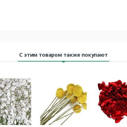
С этим товаром также покупают