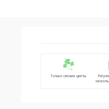
Только свежие цветы
Регуля
несколь