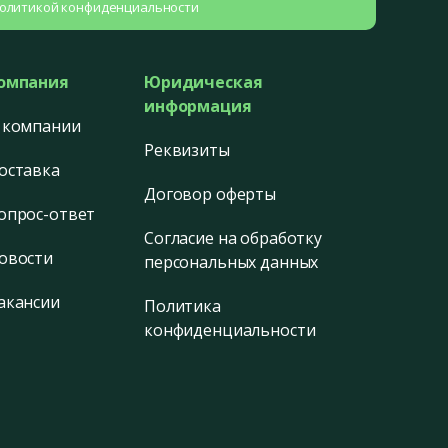
олитикой конфиденциальности
омпания
Юридическая
информация
 компании
Реквизиты
оставка
Договор оферты
опрос-ответ
Согласие на обработку
овости
персональных данных
акансии
Политика
конфиденциальности