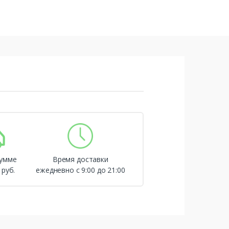
сумме
Время доставки
 руб.
ежедневно с 9:00 до 21:00