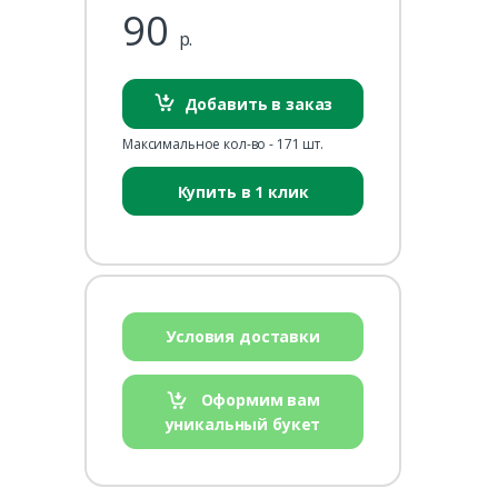
90
р.
Добавить в заказ
Максимальное кол-во - 171 шт.
Купить в 1 клик
Условия доставки
Оформим вам
уникальный букет