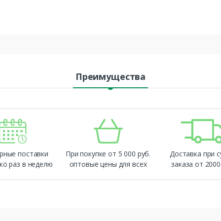
Преимущества
рные поставки
При покупке от 5 000 руб.
Доставка при 
ко раз в неделю
оптовые цены для всех
заказа от 2000