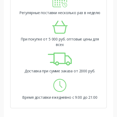
Регулярные поставки несколько раз в неделю
При покупке от 5 000 руб. оптовые цены для
всех
Доставка при сумме заказа от 2000 руб.
Время доставки ежедневно с 9:00 до 21:00