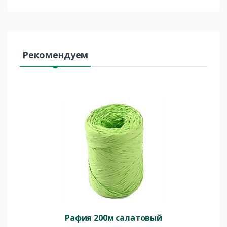
Рекомендуем
Рафия 200м салатовый