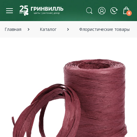
0
Главная
Каталог
Флористические товары