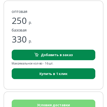
оптовая
250
р.
базовая
330
р.
Добавить в заказ
Максимальное кол-во - 16 шт.
Купить в 1 клик
Условия доставки