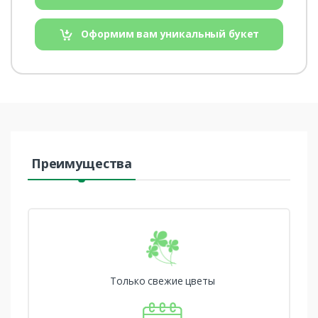
Оформим вам уникальный букет
Преимущества
Только свежие цветы