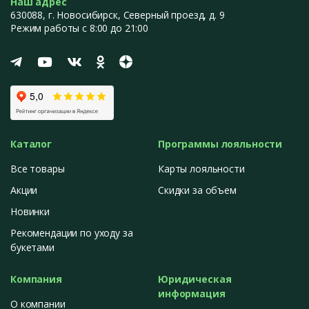
Наш адрес
630088
, г.
Новосибирск
,
Северный проезд, д. 9
Режим работы с 8:00 до 21:00
Каталог
Программы лояльности
Все товары
Карты лояльности
Акции
Скидки за объем
Новинки
Рекомендации по уходу за
букетами
Компания
Юридическая
информация
О компании