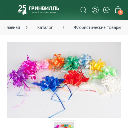
0
Главная
Каталог
Флористические товары