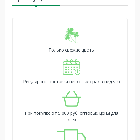
Только свежие цветы
Регулярные поставки несколько раз в неделю
При покупке от 5 000 руб. оптовые цены для
всех