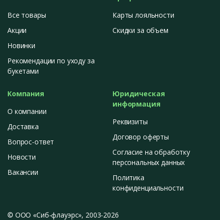
Все товары
Карты лояльности
Акции
Скидки за объем
Новинки
Рекомендации по уходу за
букетами
Компания
Юридическая
информация
О компании
Реквизиты
Доставка
Договор оферты
Вопрос-ответ
Согласие на обработку
Новости
персональных данных
Вакансии
Политика
конфиденциальности
© ООО «Сиб-флауэрс», 2003-2026