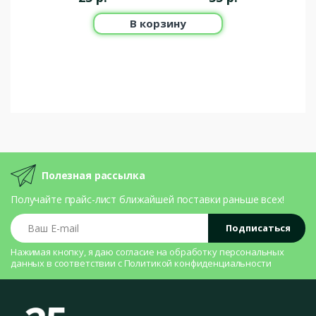
В корзину
Полезная рассылка
Получайте прайс-лист ближайшей поставки раньше всех!
Ваш E-mail
Подписаться
Нажимая кнопку, я даю согласие на
обработку персональных
данных
в соответствии с
Политикой конфиденциальности