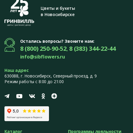
Цветы и букеты
в Новосибирске
Остались вопросы? Звоните нам:
8 (800) 250-90-52
8 (383) 344-22-44
,
info@sibflowers.ru
Наш адрес
630088
, г.
Новосибирск
,
Северный проезд, д. 9
Режим работы с 8:00 до 21:00
Каталог
Программы лояльности