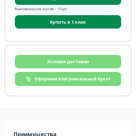
Максимальное кол-во - 10 шт.
Купить в 1 клик
Условия доставки
Оформим вам уникальный букет
Преимущества