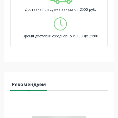
Доставка при сумме заказа от 2000 руб.
Время доставки ежедневно с 9:00 до 21:00
Рекомендуем