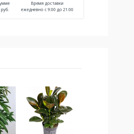
сумме
Время доставки
 руб.
ежедневно с 9:00 до 21:00