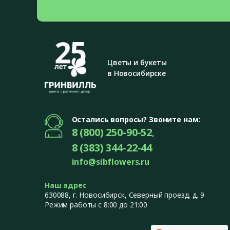
Цветы и букеты
в Новосибирске
Остались вопросы? Звоните нам:
8 (800) 250-90-52
,
8 (383) 344-22-44
info@sibflowers.ru
Наш адрес
630088
, г.
Новосибирск
,
Северный проезд, д. 9
Режим работы с 8:00 до 21:00