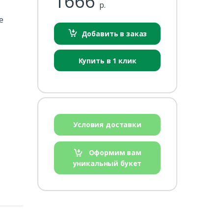
1666
р.
е
Добавить в заказ
Купить в 1 клик
Условия доставки
Оформим вам
уникальный букет