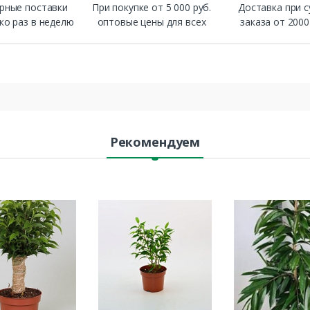
рные поставки
При покупке от 5 000 руб.
Доставка при 
ко раз в неделю
оптовые цены для всех
заказа от 2000
Рекомендуем