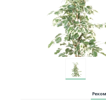
Реком