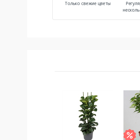
Только свежие цветы
Регуля
несколь