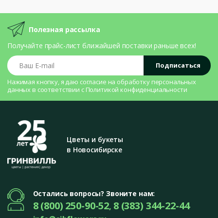
Полезная рассылка
Получайте прайс-лист ближайшей поставки раньше всех!
Ваш E-mail
Подписаться
Нажимая кнопку, я даю согласие на
обработку персональных
данных
в соответствии с
Политикой конфиденциальности
Цветы и букеты
в Новосибирске
Остались вопросы? Звоните нам:
8 (800) 250-90-52
8 (383) 344-22-44
,