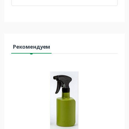
Рекомендуем