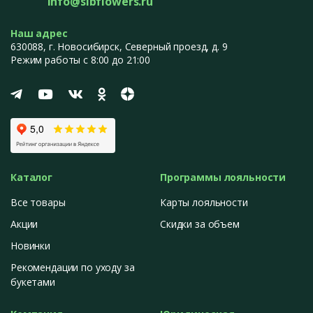
info@sibflowers.ru
Наш адрес
630088
, г.
Новосибирск
,
Северный проезд, д. 9
Режим работы с 8:00 до 21:00
Каталог
Программы лояльности
Все товары
Карты лояльности
Акции
Скидки за объем
Новинки
Рекомендации по уходу за
букетами