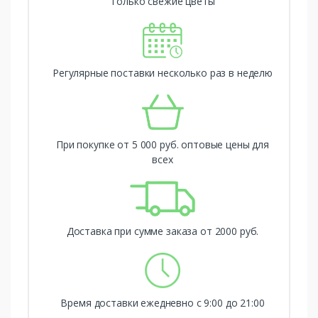
Только свежие цветы
Регулярные поставки несколько раз в неделю
При покупке от 5 000 руб. оптовые цены для
всех
Доставка при сумме заказа от 2000 руб.
Время доставки ежедневно с 9:00 до 21:00