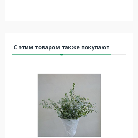
С этим товаром также покупают