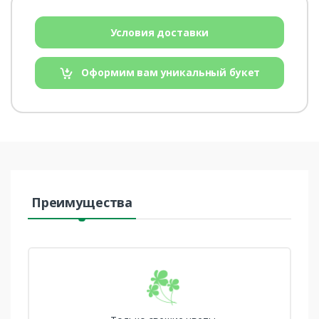
Условия доставки
Оформим вам уникальный букет
Преимущества