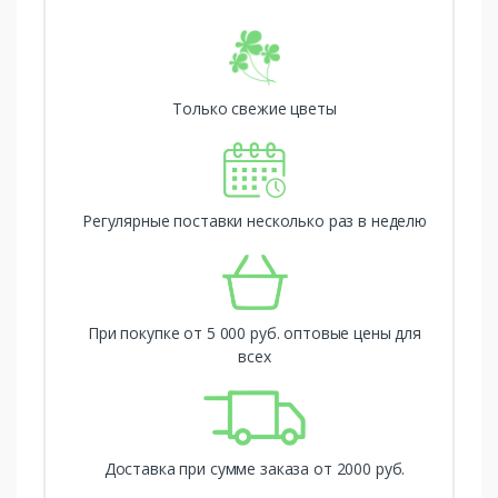
Только свежие цветы
Регулярные поставки несколько раз в неделю
При покупке от 5 000 руб. оптовые цены для
всех
Доставка при сумме заказа от 2000 руб.