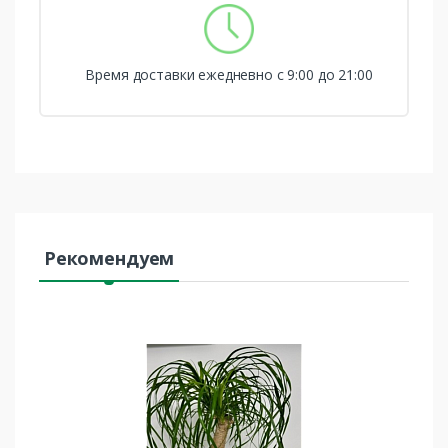
Время доставки ежедневно с 9:00 до 21:00
Рекомендуем