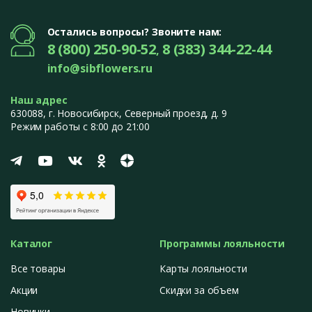
Остались вопросы? Звоните нам:
8 (800) 250-90-52
8 (383) 344-22-44
,
info@sibflowers.ru
Наш адрес
630088
, г.
Новосибирск
,
Северный проезд, д. 9
Режим работы с 8:00 до 21:00
Каталог
Программы лояльности
Все товары
Карты лояльности
Акции
Скидки за объем
Новинки