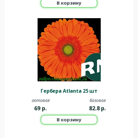
В корзину
Гербера Atlanta 25 шт
оптовая
базовая
69
р.
82.8
р.
В корзину