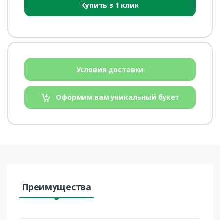
Купить в 1 клик
Условия доставки
Оформим вам уникальный букет
Преимущества