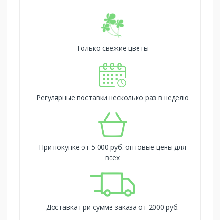
Только свежие цветы
Регулярные поставки несколько раз в неделю
При покупке от 5 000 руб. оптовые цены для
всех
Доставка при сумме заказа от 2000 руб.