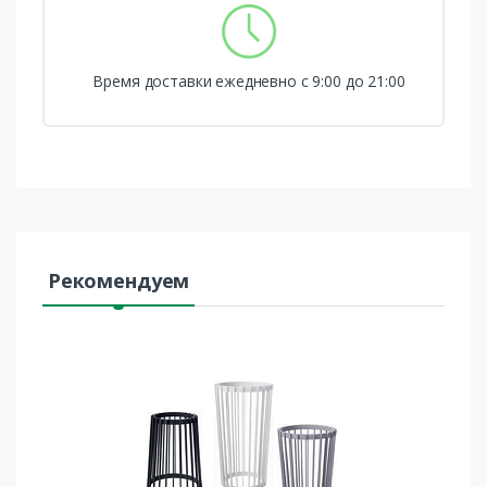
Время доставки ежедневно с 9:00 до 21:00
Рекомендуем