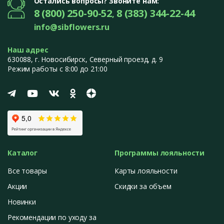
Остались вопросы? Звоните нам:
8 (800) 250-90-52
8 (383) 344-22-44
,
info@sibflowers.ru
Наш адрес
630088
, г.
Новосибирск
,
Северный проезд, д. 9
Режим работы с 8:00 до 21:00
Каталог
Программы лояльности
Все товары
Карты лояльности
Акции
Скидки за объем
Новинки
Рекомендации по уходу за