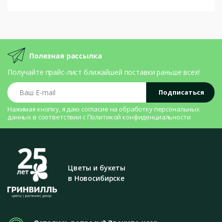
Полезная рассылка
Получайте прайс-лист ближайшей поставки раньше всех!
Ваш E-mail
Подписаться
Нажимая кнопку, я даю согласие на
обработку персональных
данных
в соответствии с
Политикой конфиденциальности
Цветы и букеты
в Новосибирске