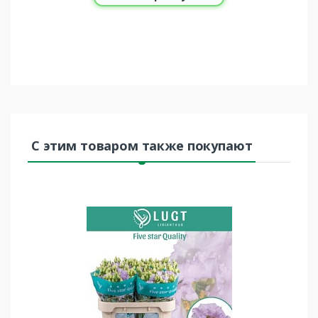
С этим товаром также покупают