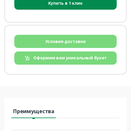
Купить в 1 клик
Условия доставки
Оформим вам уникальный букет
Преимущества